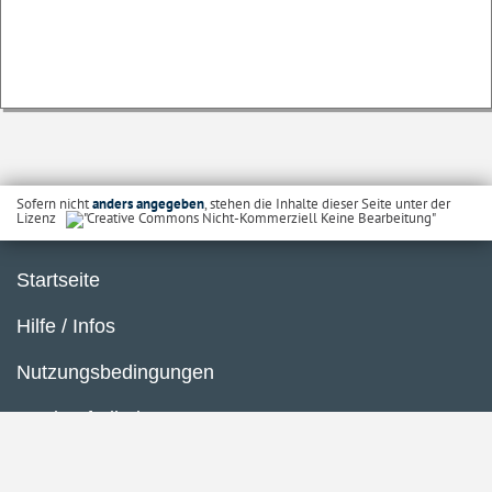
Sofern nicht
anders angegeben
, stehen die Inhalte dieser Seite unter der
Lizenz
Startseite
Hilfe / Infos
Nutzungsbedingungen
Barrierefreiheit
Datenschutzerklärung