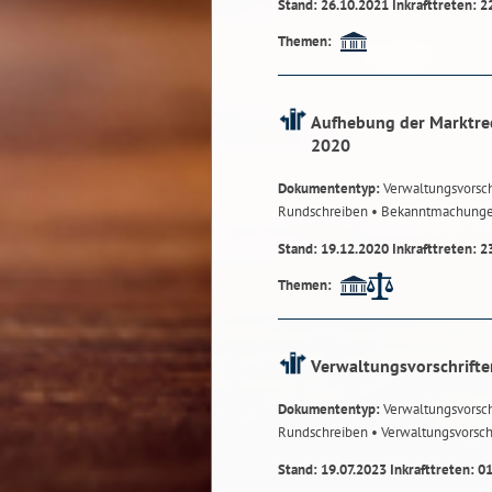
Stand: 26.10.2021 Inkrafttreten: 2
Themen:
Aufhebung der Marktre
2020
Dokumententyp:
Verwaltungsvorsch
Rundschreiben
• Bekanntmachung
Stand: 19.12.2020 Inkrafttreten: 2
Themen:
Verwaltungsvorschrifte
Dokumententyp:
Verwaltungsvorsch
Rundschreiben
• Verwaltungsvorsch
Stand: 19.07.2023 Inkrafttreten: 0