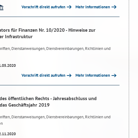
Vorschrift direkt aufrufen
Mehr Informationen
tors für Finanzen Nr. 10/2020 - Hinweise zur
r Infrastruktur
riften, Dienstanweisungen, Dienstvereinbarungen, Richtlinien und
1.05.2020
Vorschrift direkt aufrufen
Mehr Informationen
des öffentlichen Rechts - Jahresabschluss und
 das Geschäftsjahr 2019
riften, Dienstanweisungen, Dienstvereinbarungen, Richtlinien und
en
2.11.2020