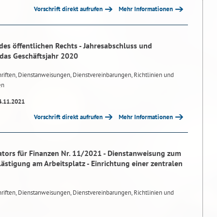
Vorschrift direkt aufrufen
Mehr Informationen
des öffentlichen Rechts - Jahresabschluss und
 das Geschäftsjahr 2020
riften, Dienstanweisungen, Dienstvereinbarungen, Richtlinien und
en
4.11.2021
Vorschrift direkt aufrufen
Mehr Informationen
tors für Finanzen Nr. 11/2021 - Dienstanweisung zum
lästigung am Arbeitsplatz - Einrichtung einer zentralen
riften, Dienstanweisungen, Dienstvereinbarungen, Richtlinien und