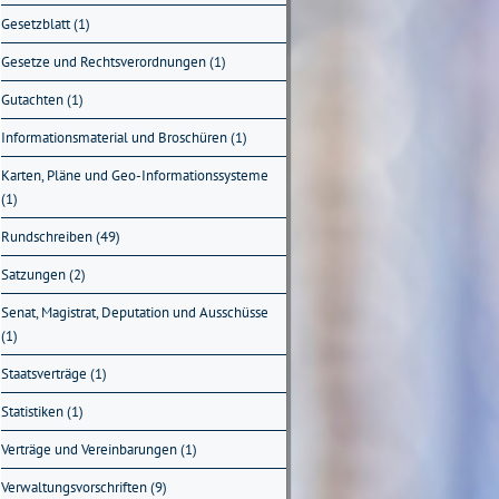
Gesetzblatt (1)
Gesetze und Rechtsverordnungen (1)
Gutachten (1)
Informationsmaterial und Broschüren (1)
Karten, Pläne und Geo-Informationssysteme
(1)
Rundschreiben (49)
Satzungen (2)
Senat, Magistrat, Deputation und Ausschüsse
(1)
Staatsverträge (1)
Statistiken (1)
Verträge und Vereinbarungen (1)
Verwaltungsvorschriften (9)