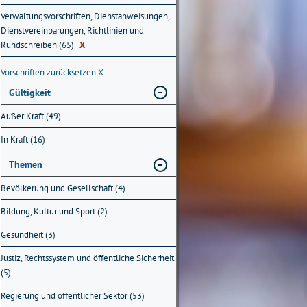
Verwaltungsvorschriften, Dienstanweisungen,
Dienstvereinbarungen, Richtlinien und
Rundschreiben (65)
X
Vorschriften zurücksetzen
X
Gültigkeit
Außer Kraft (49)
In Kraft (16)
Themen
Bevölkerung und Gesellschaft (4)
Bildung, Kultur und Sport (2)
Gesundheit (3)
Justiz, Rechtssystem und öffentliche Sicherheit
(5)
Regierung und öffentlicher Sektor (53)