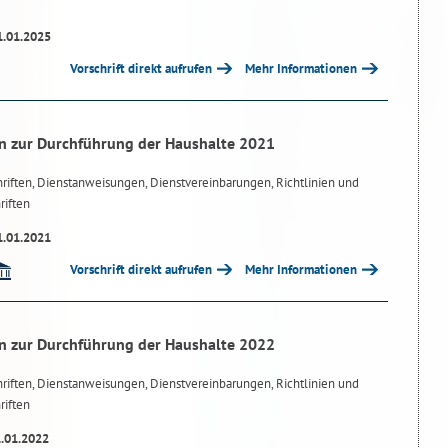
1.01.2025
Vorschrift direkt aufrufen
Mehr Informationen
n zur Durchführung der Haushalte 2021
riften, Dienstanweisungen, Dienstvereinbarungen, Richtlinien und
riften
1.01.2021
Vorschrift direkt aufrufen
Mehr Informationen
n zur Durchführung der Haushalte 2022
riften, Dienstanweisungen, Dienstvereinbarungen, Richtlinien und
riften
1.01.2022