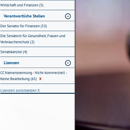
Wirtschaft und Finanzen (5)
Verantwortliche Stellen
Der Senator für Finanzen (53)
Die Senatorin für Gesundheit, Frauen und
Verbraucherschutz (2)
Senatskanzlei (4)
Lizenzen
CC Namensnennung - Nicht-kommerziell -
Keine Bearbeitung (65)
X
Lizenzen zurücksetzen
X