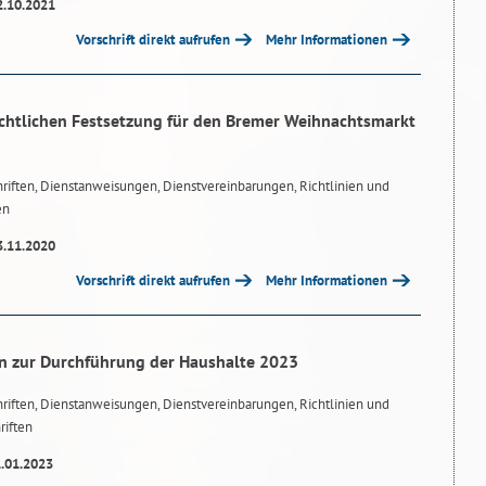
2.10.2021
Vorschrift direkt aufrufen
Mehr Informationen
chtlichen Festsetzung für den Bremer Weihnachtsmarkt
riften, Dienstanweisungen, Dienstvereinbarungen, Richtlinien und
en
3.11.2020
Vorschrift direkt aufrufen
Mehr Informationen
n zur Durchführung der Haushalte 2023
riften, Dienstanweisungen, Dienstvereinbarungen, Richtlinien und
riften
1.01.2023