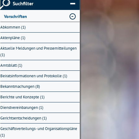
Suchfilter
Vorschriften
Abkommen (1)
Aktenpläne (1)
Aktuelle Meldungen und Pressemitteilungen
(1)
Amtsblatt (1)
Beiratsinformationen und Protokolle (1)
Bekanntmachungen (8)
Berichte und Konzepte (1)
Dienstvereinbarungen (1)
Gerichtsentscheidungen (1)
Geschäftsverteilungs- und Organisationspläne
(1)