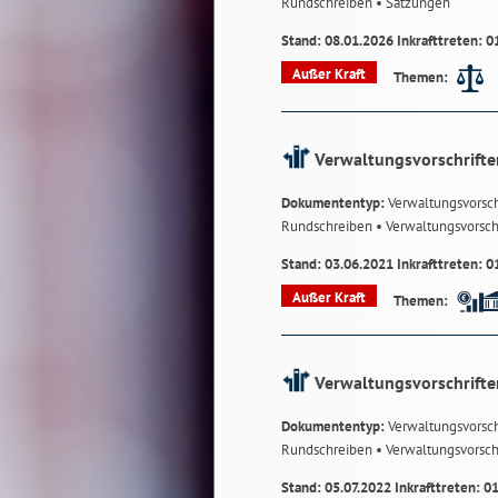
Rundschreiben
• Satzungen
Stand: 08.01.2026 Inkrafttreten: 0
Außer Kraft
Themen:
Verwaltungsvorschrifte
Dokumententyp:
Verwaltungsvorsch
Rundschreiben
• Verwaltungsvorsch
Stand: 03.06.2021 Inkrafttreten: 0
Außer Kraft
Themen:
Verwaltungsvorschrifte
Dokumententyp:
Verwaltungsvorsch
Rundschreiben
• Verwaltungsvorsch
Stand: 05.07.2022 Inkrafttreten: 0