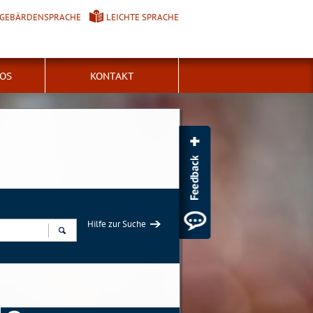
GEBÄRDENSPRACHE
LEICHTE SPRACHE
FOS
KONTAKT
Hilfe zur Suche
Suchen