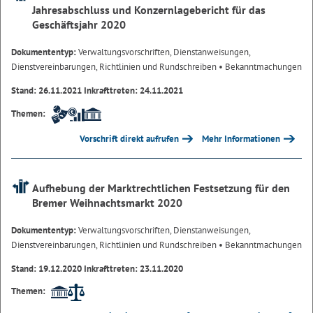
Jahresabschluss und Konzernlagebericht für das
Geschäftsjahr 2020
Dokumententyp:
Verwaltungsvorschriften, Dienstanweisungen,
Dienstvereinbarungen, Richtlinien und Rundschreiben
• Bekanntmachungen
Stand: 26.11.2021 Inkrafttreten: 24.11.2021
Themen:
Vorschrift direkt aufrufen
Mehr Informationen
Aufhebung der Marktrechtlichen Festsetzung für den
Bremer Weihnachtsmarkt 2020
Dokumententyp:
Verwaltungsvorschriften, Dienstanweisungen,
Dienstvereinbarungen, Richtlinien und Rundschreiben
• Bekanntmachungen
Stand: 19.12.2020 Inkrafttreten: 23.11.2020
Themen: