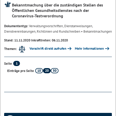
Bekanntmachung über die zuständigen Stellen des
Öffentlichen Gesundheitsdienstes nach der
Coronavirus-Testverordnung
Dokumententyp:
Verwaltungsvorschriften, Dienstanweisungen,
Dienstvereinbarungen, Richtlinien und Rundschreiben
• Bekanntmachungen
Stand: 11.11.2020 Inkrafttreten: 06.11.2020
Vorschrift direkt aufrufen
Mehr Informationen
Themen:
1
Seite
10
20
50
Einträge pro Seite