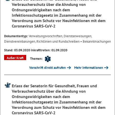
Verbraucherschutz über die Ahndung von
Ordnungswidrigkeiten nach dem
Infektionsschutzgesetz im Zusammenhang mit der
Verordnung zum Schutz vor Neuinfektionen mit dem
Coronavirus SARS-CoV-2
Dokumententyp:
Verwaltungsvorschriften, Dienstanweisungen,
Dienstvereinbarungen, Richtlinien und Rundschreiben
• Bekanntmachungen
Stand: 03.09.2020 Inkrafttreten: 01.09.2020
Außer Kraft
Themen:
Vorschrift direkt aufrufen
Mehr Informationen
Erlass der Senatorin für Gesundheit, Frauen und
Verbraucherschutz über die Ahndung von
Ordnungswidrigkeiten nach dem
Infektionsschutzgesetz im Zusammenhang mit der
Verordnung zum Schutz vor Neuinfektionen mit dem
Coronavirus SARS-CoV-2