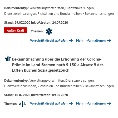
Dokumententyp:
Verwaltungsvorschriften, Dienstanweisungen,
Dienstvereinbarungen, Richtlinien und Rundschreiben
• Bekanntmachungen
Stand: 29.07.2020 Inkrafttreten: 24.07.2020
Außer Kraft
Themen:
Vorschrift direkt aufrufen
Mehr Informationen
Bekanntmachung über die Erhöhung der Corona-
Prämie im Land Bremen nach § 150 a Absatz 9 des
Elften Buches Sozialgesetzbuch
Dokumententyp:
Verwaltungsvorschriften, Dienstanweisungen,
Dienstvereinbarungen, Richtlinien und Rundschreiben
• Bekanntmachungen
Stand: 10.07.2020 Inkrafttreten: 09.07.2020
Vorschrift direkt aufrufen
Mehr Informationen
Themen: