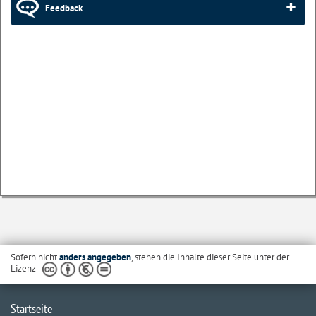
Feedback
Sofern nicht
anders angegeben
, stehen die Inhalte dieser Seite unter der
Lizenz
Startseite