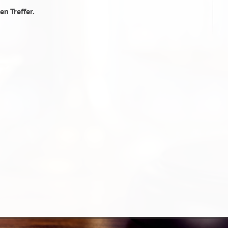
en Treffer.