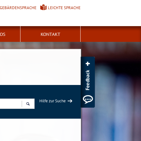
GEBÄRDENSPRACHE
LEICHTE SPRACHE
FOS
KONTAKT
Hilfe zur Suche
Suchen