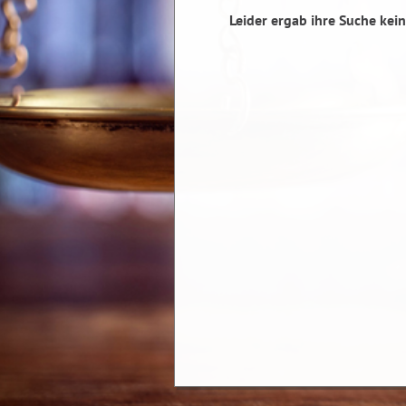
Leider ergab ihre Suche kein