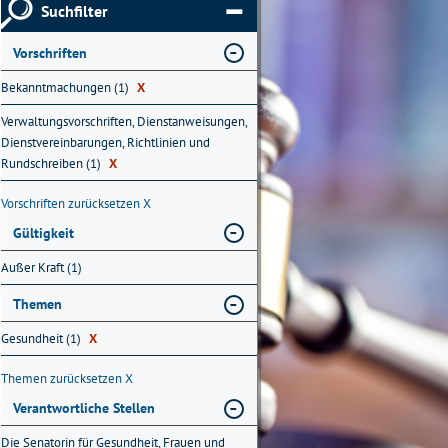
Suchfilter
Vorschriften
Bekanntmachungen (1)
X
Verwaltungsvorschriften, Dienstanweisungen,
Dienstvereinbarungen, Richtlinien und
Rundschreiben (1)
X
Vorschriften zurücksetzen
X
Gültigkeit
Außer Kraft (1)
Themen
Gesundheit (1)
X
Themen zurücksetzen
X
Verantwortliche Stellen
Die Senatorin für Gesundheit, Frauen und