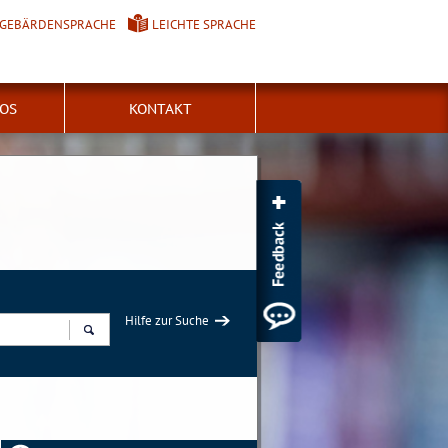
GEBÄRDENSPRACHE
LEICHTE SPRACHE
FOS
KONTAKT
Hilfe zur Suche
Suchen