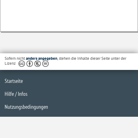
Sofern nicht
anders angegeben
, stehen die Inhalte dieser Seite unter der
Lizenz
Startseite
Hilfe / Infos
Nutzungsbedingungen
Barrierefreiheit
Datenschutzerklärung