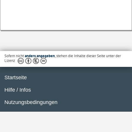
Sofern nicht
anders angegeben
, stehen die Inhalte dieser Seite unter der
Lizenz
Startseite
Hilfe / Infos
Nutzungsbedingungen
Barrierefreiheit
Datenschutzerklärung