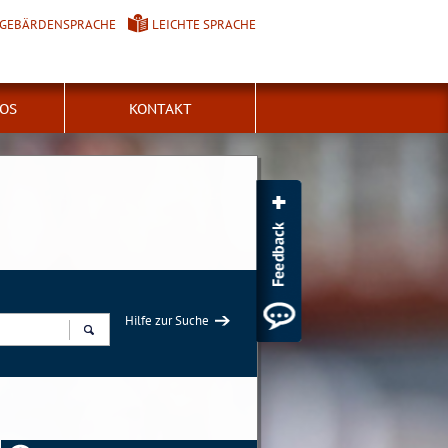
GEBÄRDENSPRACHE
LEICHTE SPRACHE
FOS
KONTAKT
Hilfe zur Suche
Suchen