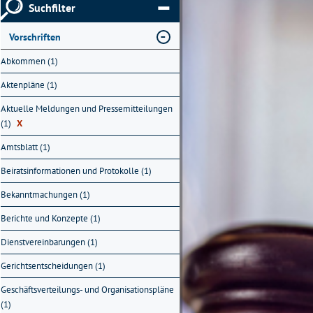
Suchfilter
Vorschriften
Abkommen (1)
Aktenpläne (1)
Aktuelle Meldungen und Pressemitteilungen
(1)
X
Amtsblatt (1)
Beiratsinformationen und Protokolle (1)
Bekanntmachungen (1)
Berichte und Konzepte (1)
Dienstvereinbarungen (1)
Gerichtsentscheidungen (1)
Geschäftsverteilungs- und Organisationspläne
(1)