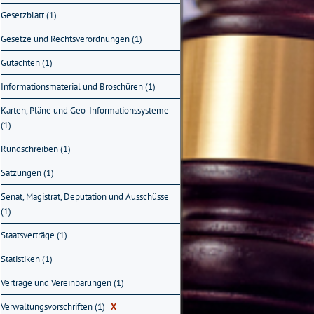
Gesetzblatt (1)
Gesetze und Rechtsverordnungen (1)
Gutachten (1)
Informationsmaterial und Broschüren (1)
Karten, Pläne und Geo-Informationssysteme
(1)
Rundschreiben (1)
Satzungen (1)
Senat, Magistrat, Deputation und Ausschüsse
(1)
Staatsverträge (1)
Statistiken (1)
Verträge und Vereinbarungen (1)
Verwaltungsvorschriften (1)
X