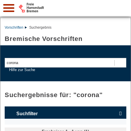
Vorschriften
Suchergebnis
Bremische Vorschriften
Suchen
Hilfe zur Suche
Suchergebnisse für: "
corona
"
Suchfilter