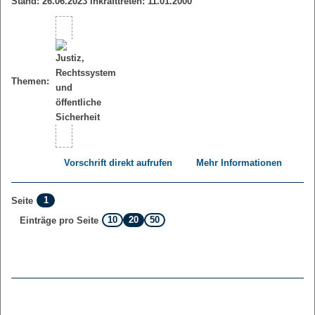
Stand: 26.06.2023 Inkrafttreten: 11.01.2000
Themen:
Vorschrift direkt aufrufen
Mehr Informationen
1
Seite
10
20
50
Einträge pro Seite