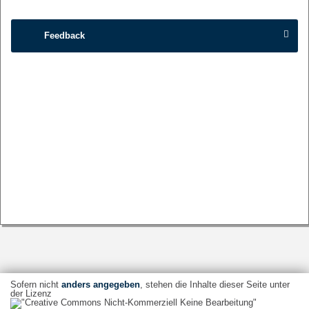
Feedback
Sofern nicht
anders angegeben
, stehen die Inhalte dieser Seite unter
der Lizenz