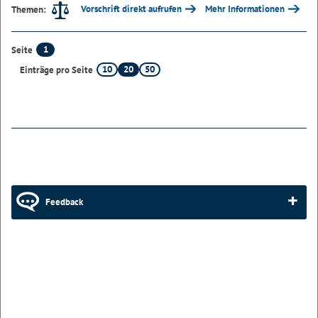
Vorschrift direkt aufrufen
Mehr Informationen
Themen:
1
Seite
10
20
50
Einträge pro Seite
Feedback