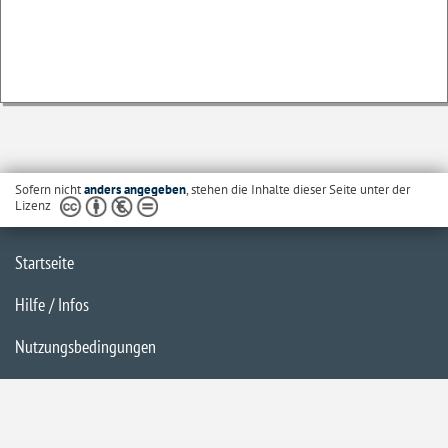
Sofern nicht
anders angegeben
, stehen die Inhalte dieser Seite unter der
Lizenz
Startseite
Hilfe / Infos
Nutzungsbedingungen
Barrierefreiheit
Datenschutzerklärung