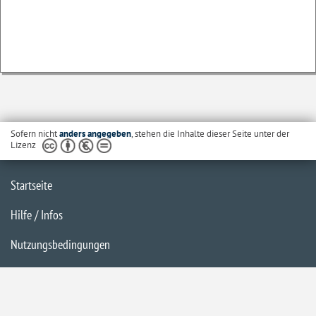
Sofern nicht
anders angegeben
, stehen die Inhalte dieser Seite unter der
Lizenz
Startseite
Hilfe / Infos
Nutzungsbedingungen
Barrierefreiheit
Datenschutzerklärung