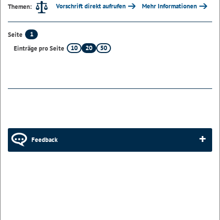
Vorschrift direkt aufrufen
Mehr Informationen
Themen:
1
Seite
10
20
50
Einträge pro Seite
Feedback