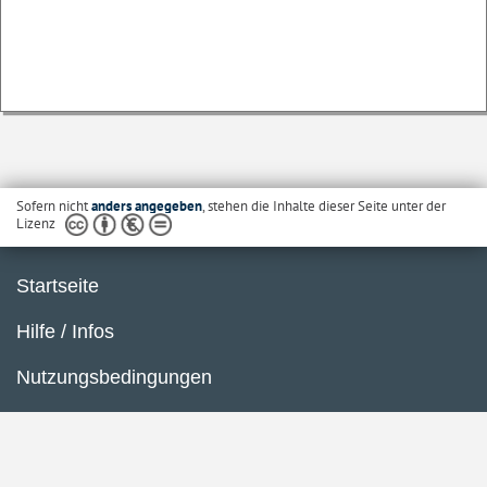
Sofern nicht
anders angegeben
, stehen die Inhalte dieser Seite unter der
Lizenz
Startseite
Hilfe / Infos
Nutzungsbedingungen
Barrierefreiheit
Datenschutzerklärung