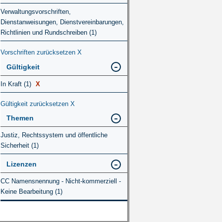
Verwaltungsvorschriften,
Dienstanweisungen, Dienstvereinbarungen,
Richtlinien und Rundschreiben (1)
Vorschriften zurücksetzen
X
Gültigkeit
In Kraft (1)
X
Gültigkeit zurücksetzen
X
Themen
Justiz, Rechtssystem und öffentliche
Sicherheit (1)
Lizenzen
CC Namensnennung - Nicht-kommerziell -
Keine Bearbeitung (1)