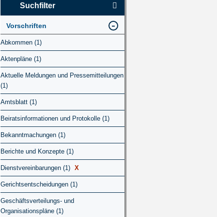
Suchfilter
Vorschriften
Abkommen (1)
Aktenpläne (1)
Aktuelle Meldungen und Pressemitteilungen
(1)
Amtsblatt (1)
Beiratsinformationen und Protokolle (1)
Bekanntmachungen (1)
Berichte und Konzepte (1)
Dienstvereinbarungen (1)
X
Gerichtsentscheidungen (1)
Geschäftsverteilungs- und
Organisationspläne (1)