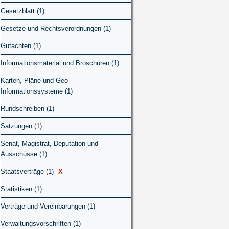
Gesetzblatt (1)
Gesetze und Rechtsverordnungen (1)
Gutachten (1)
Informationsmaterial und Broschüren (1)
Karten, Pläne und Geo-
Informationssysteme (1)
Rundschreiben (1)
Satzungen (1)
Senat, Magistrat, Deputation und
Ausschüsse (1)
Staatsverträge (1)
X
Statistiken (1)
Verträge und Vereinbarungen (1)
Verwaltungsvorschriften (1)