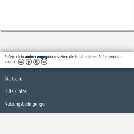
Sofern nicht
anders angegeben
, stehen die Inhalte dieser Seite unter der
Lizenz
Startseite
Hilfe / Infos
Nutzungsbedingungen
Barrierefreiheit
Datenschutzerklärung