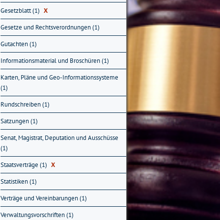
Gesetzblatt (1)
X
Gesetze und Rechtsverordnungen (1)
Gutachten (1)
Informationsmaterial und Broschüren (1)
Karten, Pläne und Geo-Informationssysteme
(1)
Rundschreiben (1)
Satzungen (1)
Senat, Magistrat, Deputation und Ausschüsse
(1)
Staatsverträge (1)
X
Statistiken (1)
Verträge und Vereinbarungen (1)
Verwaltungsvorschriften (1)