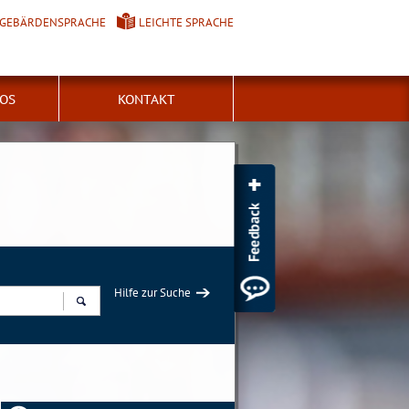
GEBÄRDENSPRACHE
LEICHTE SPRACHE
FOS
KONTAKT
Hilfe zur Suche
Suchen