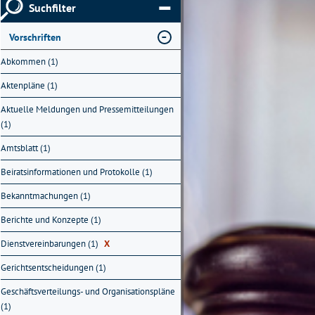
Suchfilter
Vorschriften
Abkommen (1)
Aktenpläne (1)
Aktuelle Meldungen und Pressemitteilungen
(1)
Amtsblatt (1)
Beiratsinformationen und Protokolle (1)
Bekanntmachungen (1)
Berichte und Konzepte (1)
Dienstvereinbarungen (1)
X
Gerichtsentscheidungen (1)
Geschäftsverteilungs- und Organisationspläne
(1)