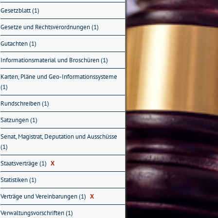
Gesetzblatt (1)
Gesetze und Rechtsverordnungen (1)
Gutachten (1)
Informationsmaterial und Broschüren (1)
Karten, Pläne und Geo-Informationssysteme
(1)
Rundschreiben (1)
Satzungen (1)
Senat, Magistrat, Deputation und Ausschüsse
(1)
Staatsverträge (1)
X
Statistiken (1)
Verträge und Vereinbarungen (1)
X
Verwaltungsvorschriften (1)