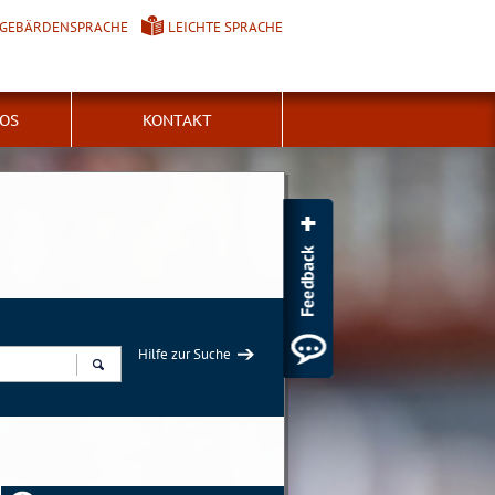
GEBÄRDENSPRACHE
LEICHTE SPRACHE
FOS
KONTAKT
Hilfe zur Suche
Suchen