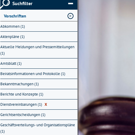
Suchfilter
Vorschriften
Abkommen (1)
Aktenpläne (1)
Aktuelle Meldungen und Pressemitteilungen
(1)
Amtsblatt (1)
Beiratsinformationen und Protokolle (1)
Bekanntmachungen (1)
Berichte und Konzepte (1)
Dienstvereinbarungen (1)
X
Gerichtsentscheidungen (1)
Geschäftsverteilungs- und Organisationspläne
(1)