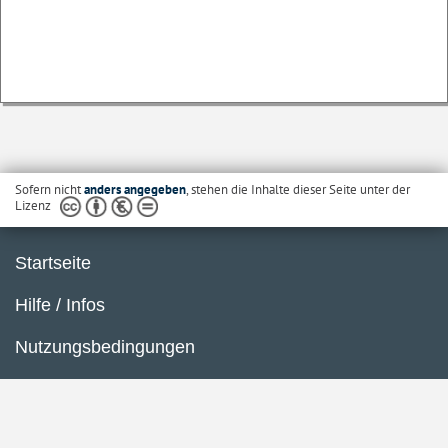
Sofern nicht
anders angegeben
, stehen die Inhalte dieser Seite unter der
Lizenz
Startseite
Hilfe / Infos
Nutzungsbedingungen
Barrierefreiheit
Datenschutzerklärung