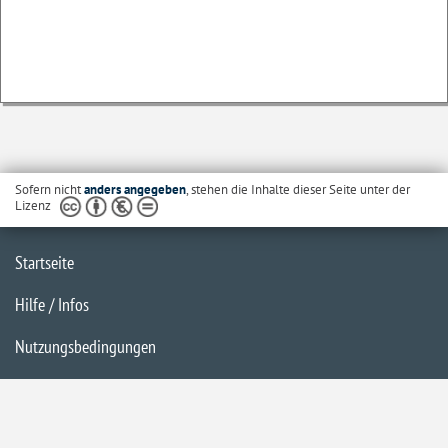
Sofern nicht
anders angegeben
, stehen die Inhalte dieser Seite unter der
Lizenz
Startseite
Hilfe / Infos
Nutzungsbedingungen
Barrierefreiheit
Datenschutzerklärung