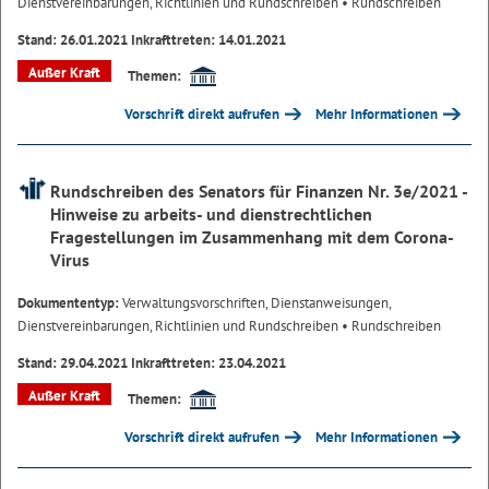
Dienstvereinbarungen, Richtlinien und Rundschreiben
• Rundschreiben
Stand: 26.01.2021 Inkrafttreten: 14.01.2021
Außer Kraft
Themen:
Vorschrift direkt aufrufen
Mehr Informationen
Rundschreiben des Senators für Finanzen Nr. 3e/2021 -
Hinweise zu arbeits- und dienstrechtlichen
Fragestellungen im Zusammenhang mit dem Corona-
Virus
Dokumententyp:
Verwaltungsvorschriften, Dienstanweisungen,
Dienstvereinbarungen, Richtlinien und Rundschreiben
• Rundschreiben
Stand: 29.04.2021 Inkrafttreten: 23.04.2021
Außer Kraft
Themen:
Vorschrift direkt aufrufen
Mehr Informationen