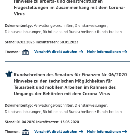
Hinweise zu arbeits- und dienstrechtlichen
Fragestellungen im Zusammenhang mit dem Corona-
Virus
Dokumententyp:
Verwaltungsvorschriften, Dienstanweisungen,
Dienstvereinbarungen, Richtlinien und Rundschreiben
• Rundschreiben
Stand: 07.02.2023 Inkrafttreten: 30.01.2023
Vorschrift direkt aufrufen
Mehr Informationen
Themen:
Rundschreiben des Senators für Finanzen Nr. 06/2020 -
Hinweise zu den technischen Möglichkeiten für
Telearbeit und mobilem Arbeiten im Rahmen des
Umgangs der Behörden mit dem Corona-Virus
Dokumententyp:
Verwaltungsvorschriften, Dienstanweisungen,
Dienstvereinbarungen, Richtlinien und Rundschreiben
• Rundschreiben
Stand: 01.04.2020 Inkrafttreten: 13.03.2020
Vorschrift direkt aufrufen
Mehr Informationen
Themen: