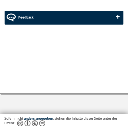
Feedback
Sofern nicht
anders angegeben
, stehen die Inhalte dieser Seite unter der
Lizenz