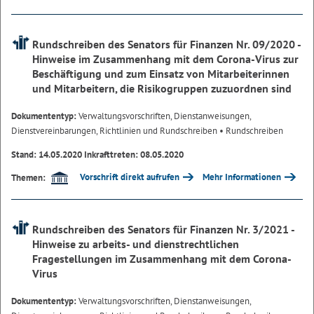
Rundschreiben des Senators für Finanzen Nr. 09/2020 -
Hinweise im Zusammenhang mit dem Corona-Virus zur
Beschäftigung und zum Einsatz von Mitarbeiterinnen
und Mitarbeitern, die Risikogruppen zuzuordnen sind
Dokumententyp:
Verwaltungsvorschriften, Dienstanweisungen,
Dienstvereinbarungen, Richtlinien und Rundschreiben
• Rundschreiben
Stand: 14.05.2020 Inkrafttreten: 08.05.2020
Vorschrift direkt aufrufen
Mehr Informationen
Themen:
Rundschreiben des Senators für Finanzen Nr. 3/2021 -
Hinweise zu arbeits- und dienstrechtlichen
Fragestellungen im Zusammenhang mit dem Corona-
Virus
Dokumententyp:
Verwaltungsvorschriften, Dienstanweisungen,