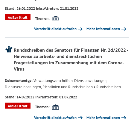
Stand: 26.01.2022 Inkrafttreten: 21.01.2022
Außer Kraft
Themen:
Vorschrift direkt aufrufen
Mehr Informationen
Rundschreiben des Senators für Finanzen Nr. 2d/2022 -
Hinweise zu arbeits- und dienstrechtlichen
Fragestellungen im Zusammenhang mit dem Corona-
Virus
Dokumententyp:
Verwaltungsvorschriften, Dienstanweisungen,
Dienstvereinbarungen, Richtlinien und Rundschreiben
• Rundschreiben
Stand: 14.07.2022 Inkrafttreten: 01.07.2022
Außer Kraft
Themen:
Vorschrift direkt aufrufen
Mehr Informationen