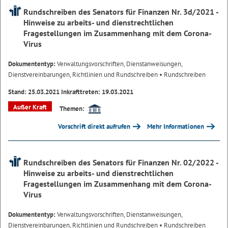
Rundschreiben des Senators für Finanzen Nr. 3d/2021 -
Hinweise zu arbeits- und dienstrechtlichen
Fragestellungen im Zusammenhang mit dem Corona-
Virus
Dokumententyp:
Verwaltungsvorschriften, Dienstanweisungen,
Dienstvereinbarungen, Richtlinien und Rundschreiben
• Rundschreiben
Stand: 25.03.2021 Inkrafttreten: 19.03.2021
Außer Kraft
Themen:
Vorschrift direkt aufrufen
Mehr Informationen
Rundschreiben des Senators für Finanzen Nr. 02/2022 -
Hinweise zu arbeits- und dienstrechtlichen
Fragestellungen im Zusammenhang mit dem Corona-
Virus
Dokumententyp:
Verwaltungsvorschriften, Dienstanweisungen,
Dienstvereinbarungen, Richtlinien und Rundschreiben
• Rundschreiben