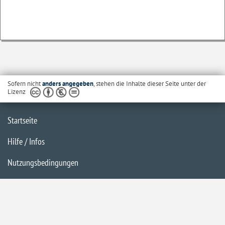
Sofern nicht
anders angegeben
, stehen die Inhalte dieser Seite unter der
Lizenz
Startseite
Hilfe / Infos
Nutzungsbedingungen
Barrierefreiheit
Datenschutzerklärung