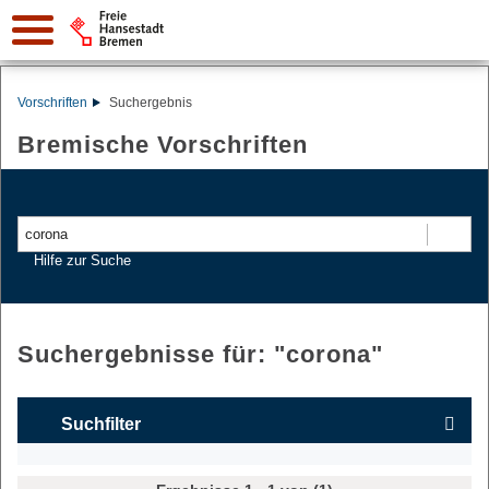
Vorschriften
Suchergebnis
Bremische Vorschriften
Suchen
Hilfe zur Suche
Suchergebnisse für: "
corona
"
Suchfilter