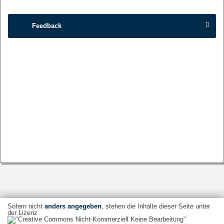
Feedback
Sofern nicht
anders angegeben
, stehen die Inhalte dieser Seite unter
der Lizenz