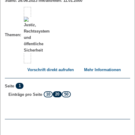
Stand: 26.06.2023 Inkrafttreten: 11.01.2000
Themen:
Vorschrift direkt aufrufen
Mehr Informationen
1
Seite
10
20
50
Einträge pro Seite