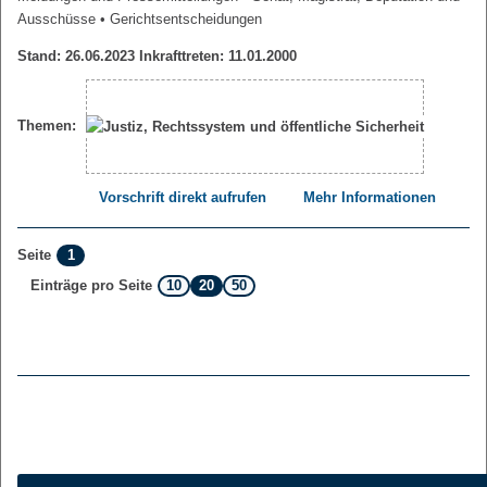
Ausschüsse
• Gerichtsentscheidungen
Stand: 26.06.2023 Inkrafttreten: 11.01.2000
Themen:
Vorschrift direkt aufrufen
Mehr Informationen
1
Seite
10
20
50
Einträge pro Seite