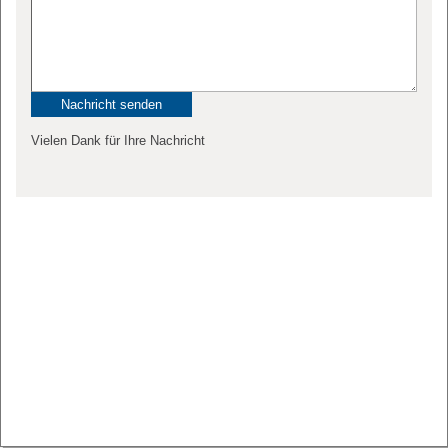
Vielen Dank für Ihre Nachricht