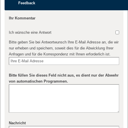
Feedback
Ihr Kommentar
Ich wünsche eine Antwort
Bitte geben Sie bei Antwortwunsch Ihre E-Mail Adresse an, die wir
nur erheben und speichern, soweit dies für die Abwicklung Ihrer
Anfragen und für die Korrespondenz mit Ihnen erforderlich ist.
Bitte füllen Sie dieses Feld nicht aus, es dient nur der Abwehr
von automatischen Programmen.
Nachricht