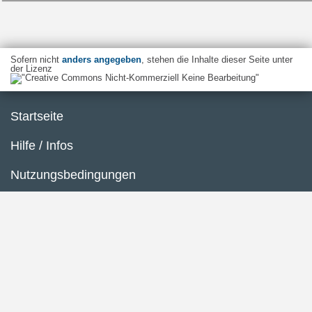
Sofern nicht
anders angegeben
, stehen die Inhalte dieser Seite unter
der Lizenz
Startseite
Hilfe / Infos
Nutzungsbedingungen
Barrierefreiheit
Datenschutzerklärung
Impressum
Inhaltsübersicht