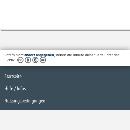
Sofern nicht
anders angegeben
, stehen die Inhalte dieser Seite unter der
Lizenz
Startseite
Hilfe / Infos
Nutzungsbedingungen
Barrierefreiheit
Datenschutzerklärung