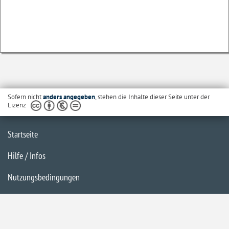
Sofern nicht
anders angegeben
, stehen die Inhalte dieser Seite unter der
Lizenz
Startseite
Hilfe / Infos
Nutzungsbedingungen
Barrierefreiheit
Datenschutzerklärung