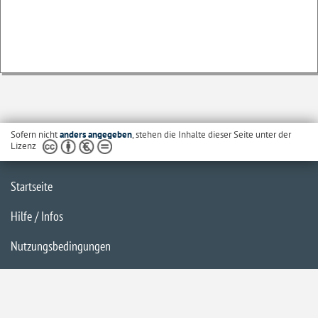
Sofern nicht
anders angegeben
, stehen die Inhalte dieser Seite unter der
Lizenz
Startseite
Hilfe / Infos
Nutzungsbedingungen
Barrierefreiheit
Datenschutzerklärung