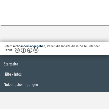
Sofern nicht
anders angegeben
, stehen die Inhalte dieser Seite unter der
Lizenz
Startseite
Hilfe / Infos
Nutzungsbedingungen
Barrierefreiheit
Datenschutzerklärung