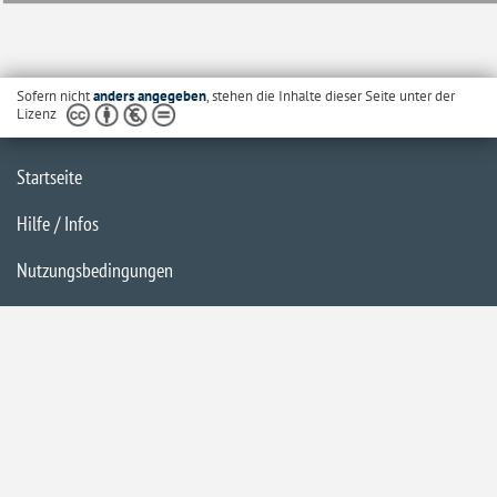
Sofern nicht
anders angegeben
, stehen die Inhalte dieser Seite unter der
Lizenz
Startseite
Hilfe / Infos
Nutzungsbedingungen
Barrierefreiheit
Datenschutzerklärung
Impressum
Inhaltsübersicht