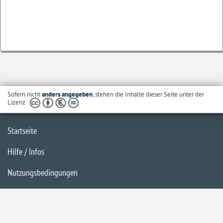
Sofern nicht
anders angegeben
, stehen die Inhalte dieser Seite unter der
Lizenz
Startseite
Hilfe / Infos
Nutzungsbedingungen
Barrierefreiheit
Datenschutzerklärung