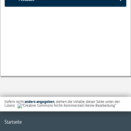
Sofern nicht
anders angegeben
, stehen die Inhalte dieser Seite unter der
Lizenz
Startseite