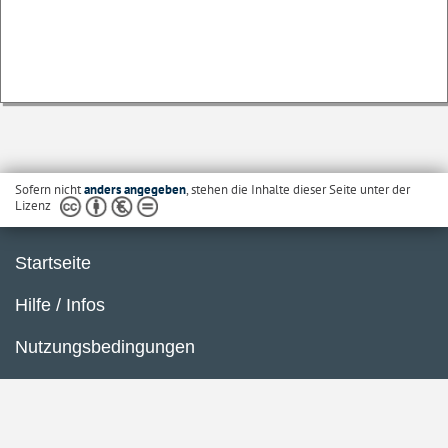
Sofern nicht
anders angegeben
, stehen die Inhalte dieser Seite unter der
Lizenz
Startseite
Hilfe / Infos
Nutzungsbedingungen
Barrierefreiheit
Datenschutzerklärung