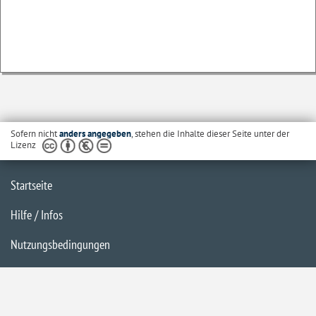
Sofern nicht
anders angegeben
, stehen die Inhalte dieser Seite unter der
Lizenz
Startseite
Hilfe / Infos
Nutzungsbedingungen
Barrierefreiheit
Datenschutzerklärung