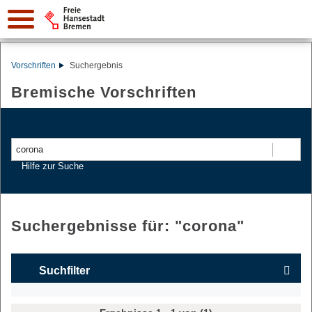
Vorschriften
Suchergebnis
Bremische Vorschriften
Suchen
Hilfe zur Suche
Suchergebnisse für: "
corona
"
Suchfilter