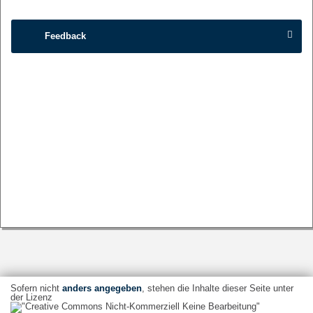
Feedback
Sofern nicht
anders angegeben
, stehen die Inhalte dieser Seite unter
der Lizenz