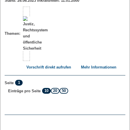
Stand: 26.06.2023 Inkrafttreten: 11.01.2000
Themen:
Vorschrift direkt aufrufen
Mehr Informationen
1
Seite
10
20
50
Einträge pro Seite