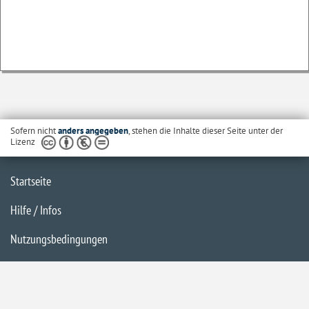
Sofern nicht
anders angegeben
, stehen die Inhalte dieser Seite unter der
Lizenz
Startseite
Hilfe / Infos
Nutzungsbedingungen
Barrierefreiheit
Datenschutzerklärung