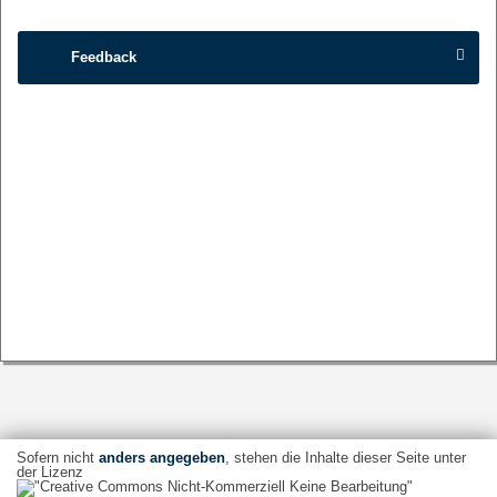
Feedback
Sofern nicht
anders angegeben
, stehen die Inhalte dieser Seite unter
der Lizenz