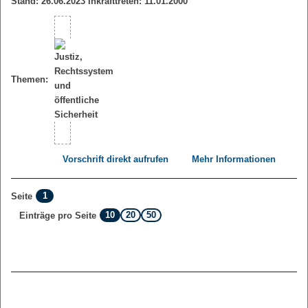
Stand: 26.06.2023 Inkrafttreten: 11.01.2000
Themen:
Vorschrift direkt aufrufen
Mehr Informationen
1
Seite
10
20
50
Einträge pro Seite