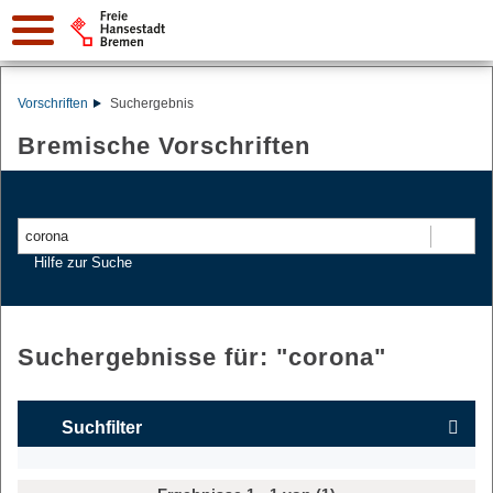
Vorschriften
Suchergebnis
Bremische Vorschriften
Suchen
Hilfe zur Suche
Suchergebnisse für: "
corona
"
Suchfilter