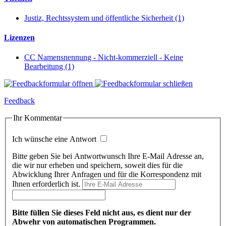
Justiz, Rechtssystem und öffentliche Sicherheit (1)
Lizenzen
CC Namensnennung - Nicht-kommerziell - Keine
Bearbeitung (1)
Feedback
Ihr Kommentar
Ich wünsche eine Antwort
Bitte geben Sie bei Antwortwunsch Ihre E-Mail Adresse an,
die wir nur erheben und speichern, soweit dies für die
Abwicklung Ihrer Anfragen und für die Korrespondenz mit
Ihnen erforderlich ist.
Bitte füllen Sie dieses Feld nicht aus, es dient nur der
Abwehr von automatischen Programmen.