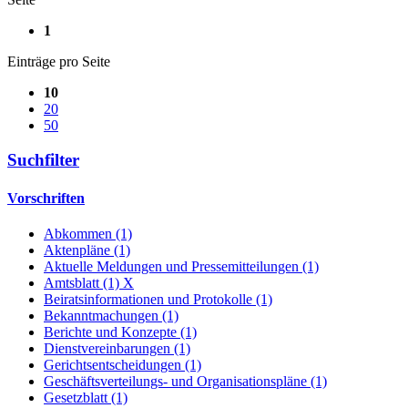
1
Einträge pro Seite
10
20
50
Suchfilter
Vorschriften
Abkommen (1)
Aktenpläne (1)
Aktuelle Meldungen und Pressemitteilungen (1)
Amtsblatt (1)
X
Beiratsinformationen und Protokolle (1)
Bekanntmachungen (1)
Berichte und Konzepte (1)
Dienstvereinbarungen (1)
Gerichtsentscheidungen (1)
Geschäftsverteilungs- und Organisationspläne (1)
Gesetzblatt (1)