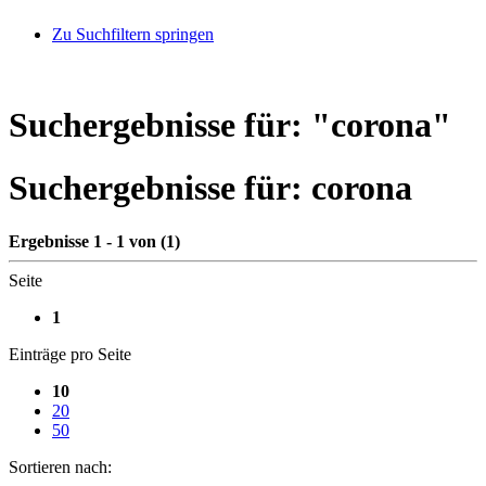
Zu Suchfiltern springen
Suchergebnisse für: "
corona
"
Suchergebnisse für:
corona
Ergebnisse 1 - 1 von (1)
Seite
1
Einträge pro Seite
10
20
50
Sortieren nach: