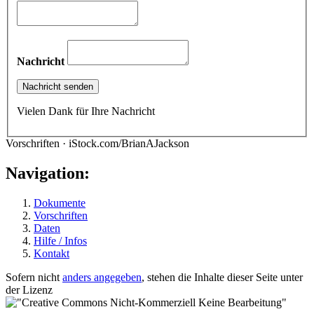
Nachricht
Vielen Dank für Ihre Nachricht
Vorschriften · iStock.com/BrianAJackson
Navigation:
Dokumente
Vorschriften
Daten
Hilfe / Infos
Kontakt
Sofern nicht
anders angegeben
, stehen die Inhalte dieser Seite unter
der Lizenz