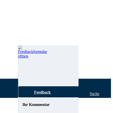
Feedback
Hilfe zur Suche
Ihr Kommentar