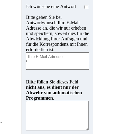
Ich wünsche eine Antwort
Bitte geben Sie bei
Antwortwunsch Ihre E-Mail
Adresse an, die wir nur erheben
und speichern, soweit dies für die
Abwicklung Ihrer Anfragen und
für die Korrespondenz mit Ihnen
erforderlich ist.
Bitte füllen Sie dieses Feld
nicht aus, es dient nur der
Abwehr von automatischen
Programmen.