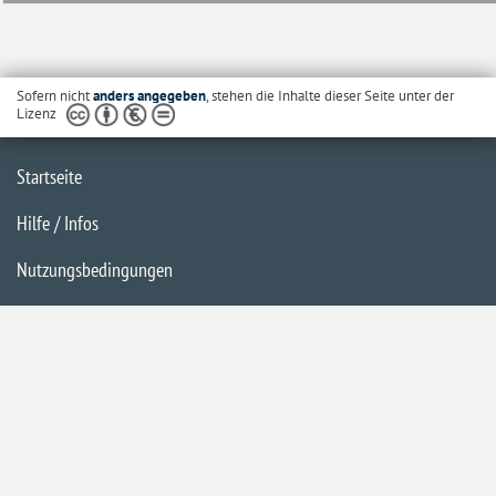
Sofern nicht
anders angegeben
, stehen die Inhalte dieser Seite unter der
Lizenz
Startseite
Hilfe / Infos
Nutzungsbedingungen
Barrierefreiheit
Datenschutzerklärung
Impressum
Inhaltsübersicht