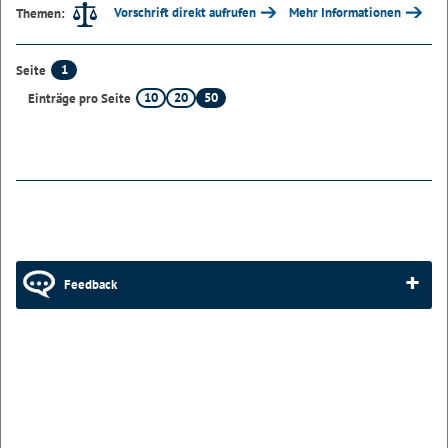
Vorschrift direkt aufrufen
Mehr Informationen
Themen:
1
Seite
10
20
50
Einträge pro Seite
Feedback