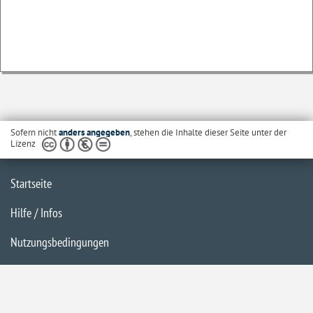
Sofern nicht
anders angegeben
, stehen die Inhalte dieser Seite unter der
Lizenz
Startseite
Hilfe / Infos
Nutzungsbedingungen
Barrierefreiheit
Datenschutzerklärung