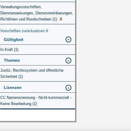
Verwaltungsvorschriften,
Dienstanweisungen, Dienstvereinbarungen,
Richtlinien und Rundschreiben (1)
X
Vorschriften zurücksetzen
X
Gültigkeit
In Kraft (1)
Themen
Justiz, Rechtssystem und öffentliche
Sicherheit (1)
Lizenzen
CC Namensnennung - Nicht-kommerziell -
Keine Bearbeitung (1)