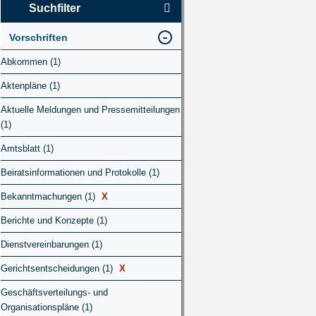
Suchfilter
Vorschriften
Abkommen (1)
Aktenpläne (1)
Aktuelle Meldungen und Pressemitteilungen
(1)
Amtsblatt (1)
Beiratsinformationen und Protokolle (1)
Bekanntmachungen (1)
X
Berichte und Konzepte (1)
Dienstvereinbarungen (1)
Gerichtsentscheidungen (1)
X
Geschäftsverteilungs- und
Organisationspläne (1)