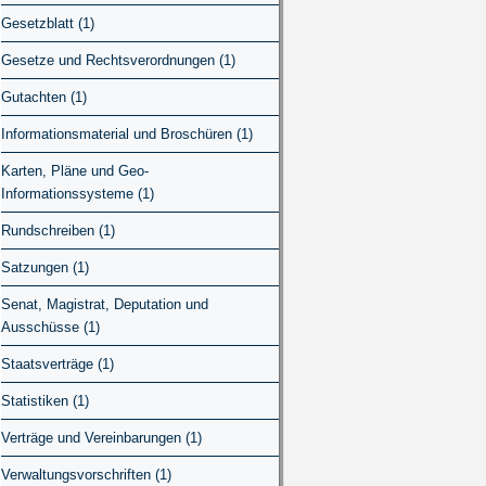
Gesetzblatt (1)
Gesetze und Rechtsverordnungen (1)
Gutachten (1)
Informationsmaterial und Broschüren (1)
Karten, Pläne und Geo-
Informationssysteme (1)
Rundschreiben (1)
Satzungen (1)
Senat, Magistrat, Deputation und
Ausschüsse (1)
Staatsverträge (1)
Statistiken (1)
Verträge und Vereinbarungen (1)
Verwaltungsvorschriften (1)