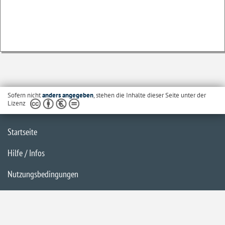
Sofern nicht
anders angegeben
, stehen die Inhalte dieser Seite unter der
Lizenz
Startseite
Hilfe / Infos
Nutzungsbedingungen
Barrierefreiheit
Datenschutzerklärung