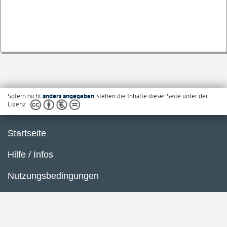
Sofern nicht
anders angegeben
, stehen die Inhalte dieser Seite unter der
Lizenz
Startseite
Hilfe / Infos
Nutzungsbedingungen
Barrierefreiheit
Datenschutzerklärung