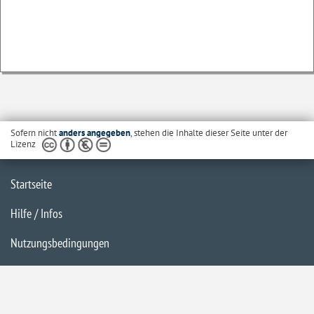
Sofern nicht
anders angegeben
, stehen die Inhalte dieser Seite unter der
Lizenz
Startseite
Hilfe / Infos
Nutzungsbedingungen
Barrierefreiheit
Datenschutzerklärung