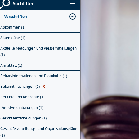
Suchfilter
Vorschriften
Abkommen (1)
Aktenpläne (1)
Aktuelle Meldungen und Pressemitteilungen
(1)
Amtsblatt (1)
Beiratsinformationen und Protokolle (1)
Bekanntmachungen (1)
X
Berichte und Konzepte (1)
Dienstvereinbarungen (1)
Gerichtsentscheidungen (1)
Geschäftsverteilungs- und Organisationspläne
(1)