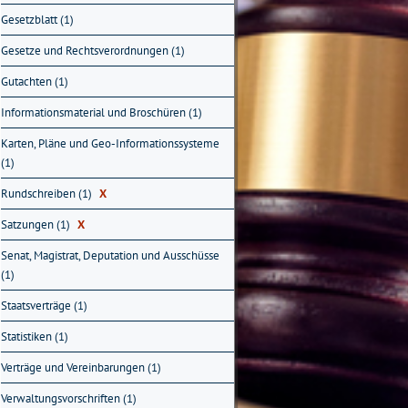
Gesetzblatt (1)
Gesetze und Rechtsverordnungen (1)
Gutachten (1)
Informationsmaterial und Broschüren (1)
Karten, Pläne und Geo-Informationssysteme
(1)
Rundschreiben (1)
X
Satzungen (1)
X
Senat, Magistrat, Deputation und Ausschüsse
(1)
Staatsverträge (1)
Statistiken (1)
Verträge und Vereinbarungen (1)
Verwaltungsvorschriften (1)