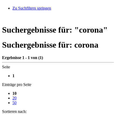
Zu Suchfiltern springen
Suchergebnisse für: "
corona
"
Suchergebnisse für:
corona
Ergebnisse 1 - 1 von (1)
Seite
1
Einträge pro Seite
10
20
50
Sortieren nach: