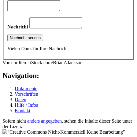
Nachricht
Vielen Dank für Ihre Nachricht
Vorschriften · iStock.com/BrianAJackson
Navigation:
Dokumente
Vorschriften
Daten
Hilfe / Infos
Kontakt
Sofern nicht
anders angegeben
, stehen die Inhalte dieser Seite unter
der Lizenz