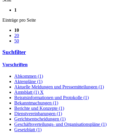
1
Einträge pro Seite
10
20
50
Suchfilter
Vorschriften
Abkommen (1)
Aktenpläne (1)
Aktuelle Meldungen und Pressemitteilungen (1)
Amtsblatt (1)
X
Beiratsinformationen und Protokolle (1)
Bekanntmachungen (1)
Berichte und Konzepte (1)
Dienstvereinbarungen (1)
Gerichtsentscheidungen (1)
Geschäftsverteilungs- und Organisationspläne (1)
Gesetzblatt (1)