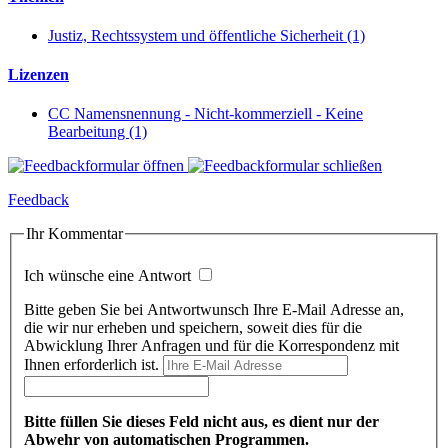
Justiz, Rechtssystem und öffentliche Sicherheit (1)
Lizenzen
CC Namensnennung - Nicht-kommerziell - Keine
Bearbeitung (1)
Feedback
Ihr Kommentar
Ich wünsche eine Antwort
Bitte geben Sie bei Antwortwunsch Ihre E-Mail Adresse an,
die wir nur erheben und speichern, soweit dies für die
Abwicklung Ihrer Anfragen und für die Korrespondenz mit
Ihnen erforderlich ist.
Bitte füllen Sie dieses Feld nicht aus, es dient nur der
Abwehr von automatischen Programmen.