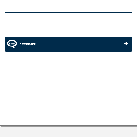
Feedback