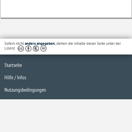
Sofern nicht
anders angegeben
, stehen die Inhalte dieser Seite unter der
Lizenz
Startseite
Hilfe / Infos
Nutzungsbedingungen
Barrierefreiheit
Datenschutzerklärung
Impressum