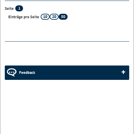
1
Seite
10
20
50
Einträge pro Seite
Feedback