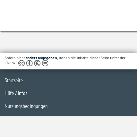
Sofern nicht
anders angegeben
, stehen die Inhalte dieser Seite unter der
Lizenz
Startseite
Hilfe / Infos
Nutzungsbedingungen
Barrierefreiheit
Datenschutzerklärung