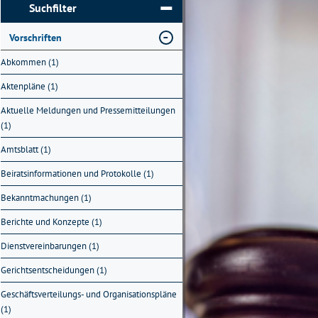
Suchfilter
Vorschriften
Abkommen (1)
Aktenpläne (1)
Aktuelle Meldungen und Pressemitteilungen
(1)
Amtsblatt (1)
Beiratsinformationen und Protokolle (1)
Bekanntmachungen (1)
Berichte und Konzepte (1)
Dienstvereinbarungen (1)
Gerichtsentscheidungen (1)
Geschäftsverteilungs- und Organisationspläne
(1)