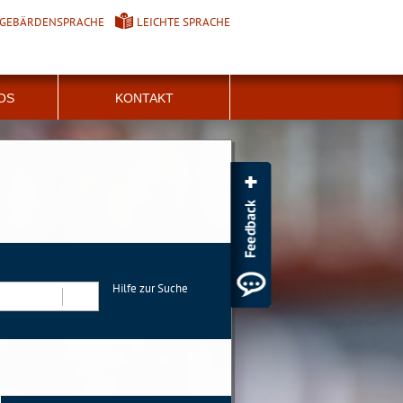
GEBÄRDENSPRACHE
LEICHTE SPRACHE
FOS
KONTAKT
Hilfe zur Suche
Suchen