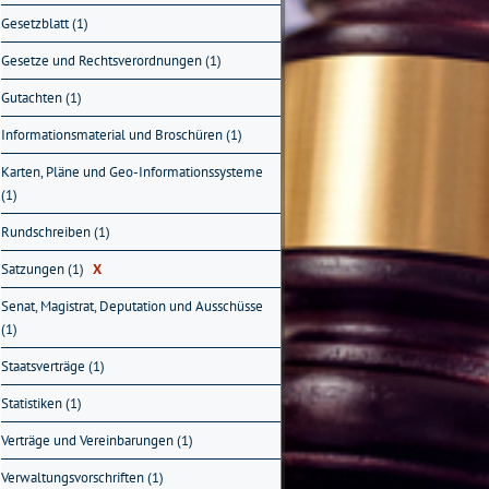
Gesetzblatt (1)
Gesetze und Rechtsverordnungen (1)
Gutachten (1)
Informationsmaterial und Broschüren (1)
Karten, Pläne und Geo-Informationssysteme
(1)
Rundschreiben (1)
Satzungen (1)
X
Senat, Magistrat, Deputation und Ausschüsse
(1)
Staatsverträge (1)
Statistiken (1)
Verträge und Vereinbarungen (1)
Verwaltungsvorschriften (1)