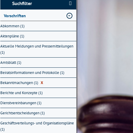
Suchfilter
Vorschriften
Abkommen (1)
Aktenpläne (1)
Aktuelle Meldungen und Pressemitteilungen
(1)
Amtsblatt (1)
Beiratsinformationen und Protokolle (1)
Bekanntmachungen (1)
X
Berichte und Konzepte (1)
Dienstvereinbarungen (1)
Gerichtsentscheidungen (1)
Geschäftsverteilungs- und Organisationspläne
(1)