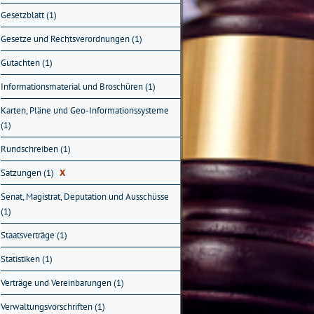
Gesetzblatt (1)
Gesetze und Rechtsverordnungen (1)
Gutachten (1)
Informationsmaterial und Broschüren (1)
Karten, Pläne und Geo-Informationssysteme
(1)
Rundschreiben (1)
Satzungen (1)
X
Senat, Magistrat, Deputation und Ausschüsse
(1)
Staatsverträge (1)
Statistiken (1)
Verträge und Vereinbarungen (1)
Verwaltungsvorschriften (1)