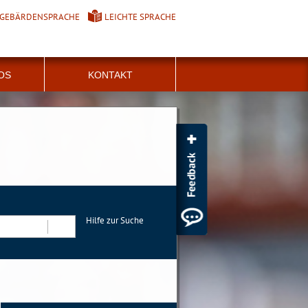
GEBÄRDENSPRACHE
LEICHTE SPRACHE
FOS
KONTAKT
Hilfe zur Suche
Suchen