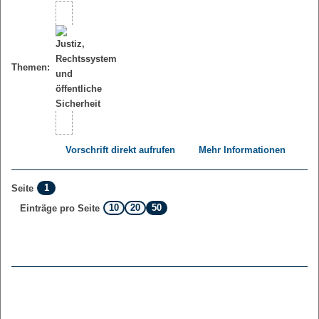
Themen:
Vorschrift direkt aufrufen
Mehr Informationen
1
Seite
10
20
50
Einträge pro Seite