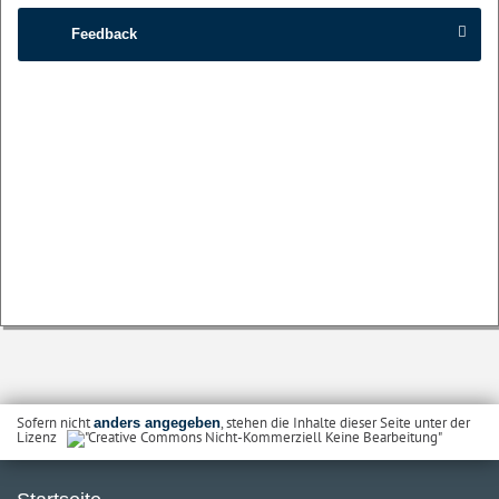
Feedback
Sofern nicht
, stehen die Inhalte dieser Seite unter der
anders angegeben
Lizenz